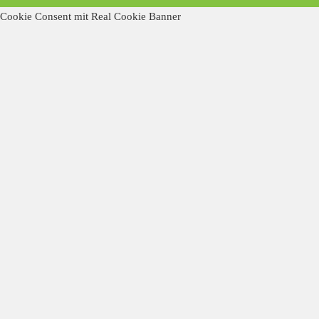
Cookie Consent mit Real Cookie Banner